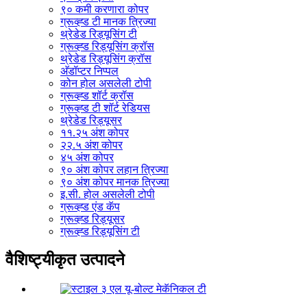
९० कमी करणारा कोपर
ग्रूव्ह्ड टी मानक त्रिज्या
थ्रेडेड रिड्यूसिंग टी
ग्रूव्ह्ड रिड्यूसिंग क्रॉस
थ्रेडेड रिड्यूसिंग क्रॉस
अ‍ॅडॉप्टर निप्पल
कोन होल असलेली टोपी
ग्रूव्ह्ड शॉर्ट क्रॉस
ग्रूव्ह्ड टी शॉर्ट रेडियस
थ्रेडेड रिड्यूसर
११.२५ अंश कोपर
२२.५ अंश कोपर
४५ अंश कोपर
९० अंश कोपर लहान त्रिज्या
९० अंश कोपर मानक त्रिज्या
इ.सी. होल असलेली टोपी
ग्रूव्ह्ड एंड कॅप
ग्रूव्ह्ड रिड्यूसर
ग्रूव्ह्ड रिड्यूसिंग टी
वैशिष्ट्यीकृत उत्पादने