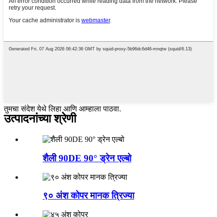
तुमचा संदेश येथे लिहा आणि आम्हाला पाठवा.
उत्पादनांच्या श्रेणी
शैली 90DE 90° ड्रेन एल्बो
९० अंश कोपर मानक त्रिज्या