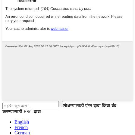
शोधण्यासाठी एंटर दाबा किंवा बंद
करण्यासाठी ESC दाबा.
English
French
German